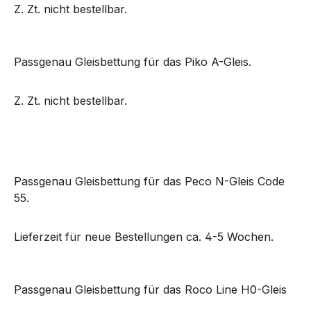
Z. Zt. nicht bestellbar.
Passgenau Gleisbettung für das Piko A-Gleis.
Z. Zt. nicht bestellbar.
Passgenau Gleisbettung für das Peco N-Gleis Code
55.
Lieferzeit für neue Bestellungen ca. 4-5 Wochen.
Passgenau Gleisbettung für das Roco Line H0-Gleis