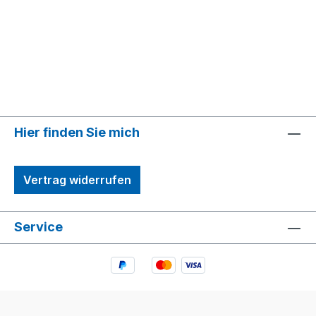
Hier finden Sie mich
Vertrag widerrufen
Service