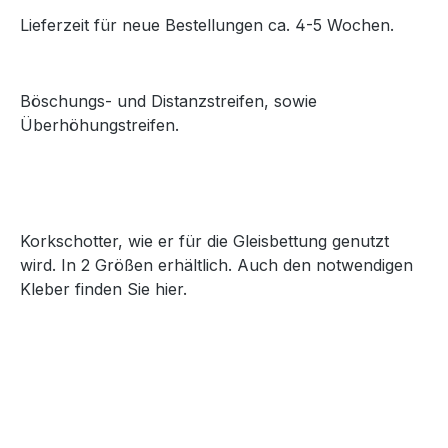
Lieferzeit für neue Bestellungen ca. 4-5 Wochen.
Böschungs- und Distanzstreifen, sowie
Überhöhungstreifen.
Korkschotter, wie er für die Gleisbettung genutzt
wird. In 2 Größen erhältlich. Auch den notwendigen
Kleber finden Sie hier.