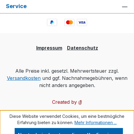
Service
Impressum
Datenschutz
Alle Preise inkl. gesetzl. Mehrwertsteuer zzgl.
Versandkosten
und ggf. Nachnahmegebühren, wenn
nicht anders angegeben.
Created by
Diese Website verwendet Cookies, um eine bestmögliche
Erfahrung bieten zu können.
Mehr Informationen ...