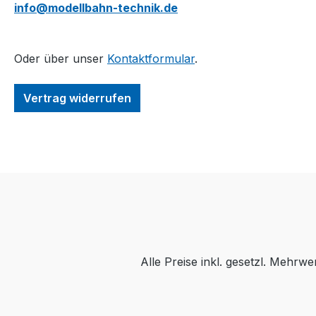
info@modellbahn-technik.de
Oder über unser
Kontaktformular
.
Vertrag widerrufen
Alle Preise inkl. gesetzl. Mehrwe