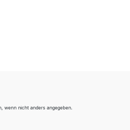
 wenn nicht anders angegeben.