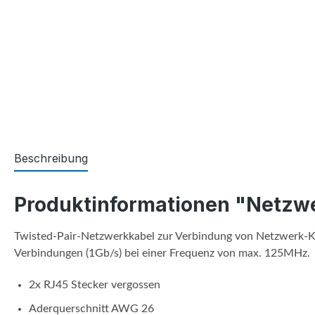
Beschreibung
Produktinformationen "Netzw
Twisted-Pair-Netzwerkkabel zur Verbindung von Netzwerk-Ko
Verbindungen (1Gb/s) bei einer Frequenz von max. 125MHz.
2x RJ45 Stecker vergossen
Aderquerschnitt AWG 26