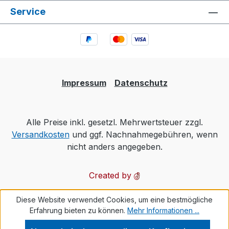
Service
Impressum
Datenschutz
Alle Preise inkl. gesetzl. Mehrwertsteuer zzgl.
Versandkosten
und ggf. Nachnahmegebühren, wenn
nicht anders angegeben.
Created by
Diese Website verwendet Cookies, um eine bestmögliche
Erfahrung bieten zu können.
Mehr Informationen ...