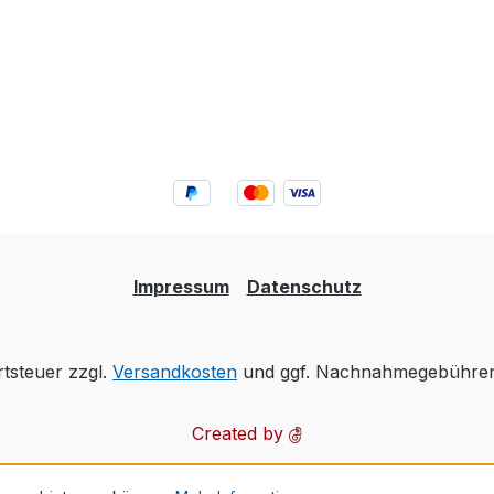
Impressum
Datenschutz
rtsteuer zzgl.
Versandkosten
und ggf. Nachnahmegebühren,
Created by