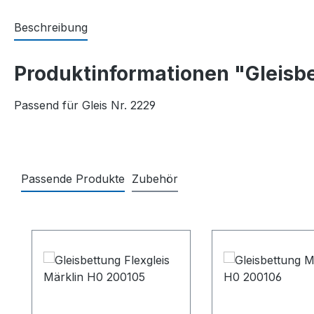
Beschreibung
Produktinformationen "Gleisb
Passend für Gleis Nr. 2229
Passende Produkte
Zubehör
Produktgalerie überspringen