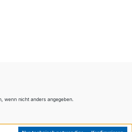
 wenn nicht anders angegeben.